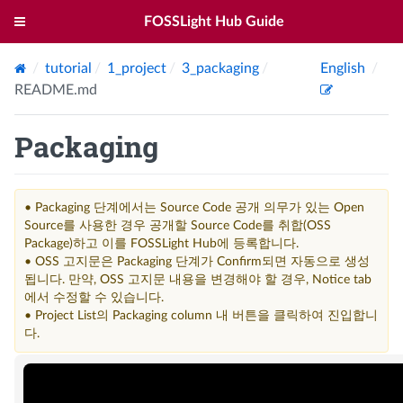
FOSSLight Hub Guide
tutorial
1_project
3_packaging
English
README.md
Packaging
• Packaging 단계에서는 Source Code 공개 의무가 있는 Open
Source를 사용한 경우 공개할 Source Code를 취합(OSS
Package)하고 이를 FOSSLight Hub에 등록합니다.
• OSS 고지문은 Packaging 단계가 Confirm되면 자동으로 생성
됩니다. 만약, OSS 고지문 내용을 변경해야 할 경우, Notice tab
에서 수정할 수 있습니다.
• Project List의 Packaging column 내 버튼을 클릭하여 진입합니
다.