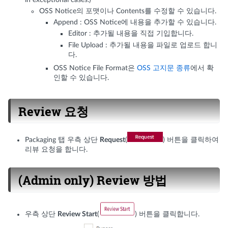
in exceptional cases.)
OSS Notice의 포맷이나 Contents를 수정할 수 있습니다.
Append : OSS Notice에 내용을 추가할 수 있습니다.
Editor : 추가될 내용을 직접 기입합니다.
File Upload : 추가될 내용을 파일로 업로드 합니
다.
OSS Notice File Format은
OSS 고지문 종류
에서 확
인할 수 있습니다.
Review 요청
Packaging 탭 우측 상단
Request
(
) 버튼을 클릭하여
리뷰 요청을 합니다.
(Admin only) Review 방법
우측 상단
Review Start
(
) 버튼을 클릭합니다.