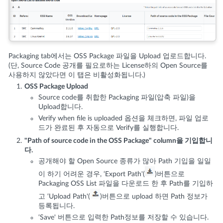
Packaging tab에서는 OSS Package 파일을 Upload 업로드합니다.
(단, Source Code 공개를 필요로하는 License하의 Open Source를
사용하지 않았다면 이 탭은 비활성화됩니다.)
OSS Package Upload
Source code를 취합한 Packaging 파일(압축 파일)을
Upload합니다.
Verify when file is uploaded 옵션을 체크하면, 파일 업로
드가 완료된 후 자동으로 Verify를 실행합니다.
"Path of source code in the OSS Package" column을 기입합니
다.
공개해야 할 Open Source 종류가 많아 Path 기입을 일일
이 하기 어려운 경우, ‘Export Path'(
)버튼으로
Packaging OSS List 파일을 다운로드 한 후 Path를 기입하
고 ‘Upload Path'(
)버튼으로 upload 하면 Path 정보가
등록됩니다.
‘Save' 버튼으로 입력한 Path정보를 저장할 수 있습니다.