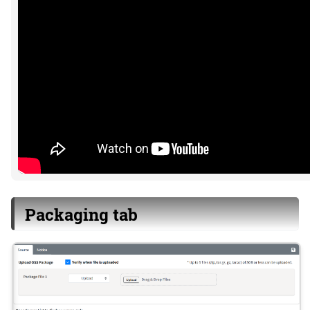
Packaging tab