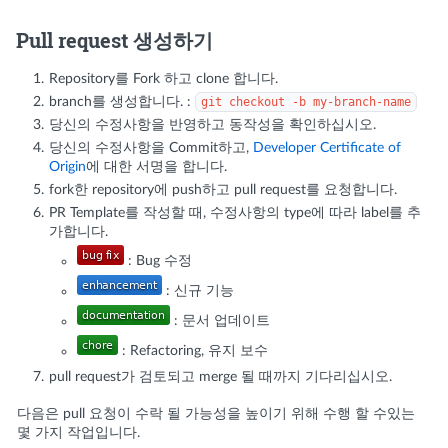
Pull request 생성하기
Repository를 Fork 하고 clone 합니다.
branch를 생성합니다. :
git checkout -b my-branch-name
당신의 수정사항을 반영하고 동작성을 확인하십시오.
당신의 수정사항을 Commit하고,
Developer Certificate of
Origin
에 대한 서명을 합니다.
fork한 repository에 push하고 pull request를 요청합니다.
PR Template를 작성할 때, 수정사항의 type에 따라 label를 추
가합니다.
: Bug 수정
: 신규 기능
: 문서 업데이트
: Refactoring, 유지 보수
pull request가 검토되고 merge 될 때까지 기다리십시오.
다음은 pull 요청이 수락 될 가능성을 높이기 위해 수행 할 수있는
몇 가지 작업입니다.