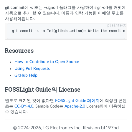
git commit에 -s 또는 –signoff 플래그를 사용하여 sign-off를 커밋에
자동으로 추가 할 수 있습니다. 이름과 연락 가능한 이메일 주소를
사용해야합니다.
Resources
How to Contribute to Open Source
Using Pull Requests
GitHub Help
FOSSLight Guide의 License
별도로 표기된 것이 없다면
FOSSLight Guide 페이지
에 작성된 콘텐
츠는
CC-BY-4.0
, Sample Code는
Apache-2.0
License하에 이용하실
수 있습니다.
2024-2026,
LG Electronics Inc.
Revision
bf197bd