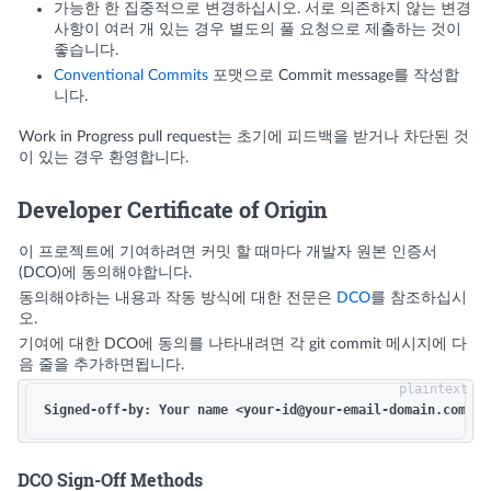
가능한 한 집중적으로 변경하십시오. 서로 의존하지 않는 변경
사항이 여러 개 있는 경우 별도의 풀 요청으로 제출하는 것이
좋습니다.
Conventional Commits
포맷으로 Commit message를 작성합
니다.
Work in Progress pull request는 초기에 피드백을 받거나 차단된 것
이 있는 경우 환영합니다.
Developer Certificate of Origin
이 프로젝트에 기여하려면 커밋 할 때마다 개발자 원본 인증서
(DCO)에 동의해야합니다.
동의해야하는 내용과 작동 방식에 대한 전문은
DCO
를 참조하십시
오.
기여에 대한 DCO에 동의를 나타내려면 각 git commit 메시지에 다
음 줄을 추가하면됩니다.
DCO Sign-Off Methods