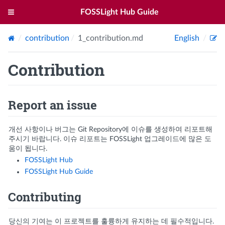
FOSSLight Hub Guide
contribution
1_contribution.md
English
Contribution
Report an issue
개선 사항이나 버그는 Git Repository에 이슈를 생성하여 리포트해
주시기 바랍니다. 이슈 리포트는 FOSSLight 업그레이드에 많은 도
움이 됩니다.
FOSSLight Hub
FOSSLight Hub Guide
Contributing
당신의 기여는 이 프로젝트를 훌륭하게 유지하는 데 필수적입니다.