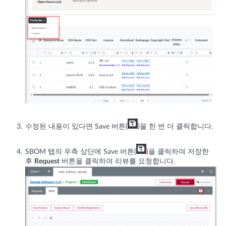
수정된 내용이 있다면 Save 버튼(
)을 한 번 더 클릭합니다.
SBOM 탭의 우측 상단에 Save 버튼(
)을 클릭하여 저장한
후
Request
버튼을 클릭하여 리뷰를 요청합니다.