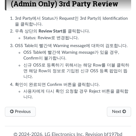
(Admin Only) 3rd Party Review
3rd Party에서 Status가 Request인 3rd Party의 Identification
을 클릭합니다.
우측 상단의
Review Start
를 클릭합니다.
Status: Review로 변경됩니다.
OSS Table의 빨간색 Warning message에 대하여 검토합니다.
OSS Table에 빨간색 Warning message가 있을 경우,
Confirm이 불가합니다.
신규 OSS로 등록하기 위해서는 해당 Row를 더블 클릭하
면 해당 Row의 정보로 기입된 신규 OSS 등록 팝업이 뜹
니다.
확인이 완료되면 Confirm 버튼을 클릭합니다.
사용자에게 다시 확인 요청할 경우 Reject 버튼을 클릭합
니다.
Previous
Next
2024-2026,
LG Electronics Inc.
Revision
bf197bd