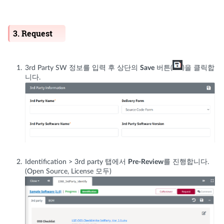
3. Request
3rd Party SW 정보를 입력 후 상단의
Save
버튼(
)을 클릭합
니다.
Identification > 3rd party 탭에서
Pre-Review
를 진행합니다.
(Open Source, License 모두)