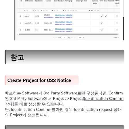
참고
Create Project for OSS Notice
배포하는 Software가 3rd Party Software로만 구성된다면, Confirm
된 3rd Party Software에서
Project > Project
(
Identification Confirm
상태
)를 바로 생성할 수 있습니다.
단, Identification Confirm 불가인 경우 Identification request 상태
의 Project가 생성됩니다.