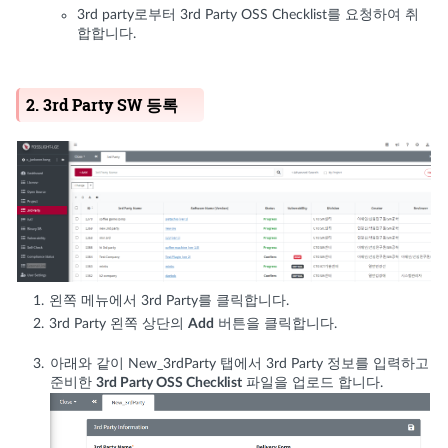
3rd party로부터 3rd Party OSS Checklist를 요청하여 취
합합니다.
2. 3rd Party SW 등록
왼쪽 메뉴에서 3rd Party를 클릭합니다.
3rd Party 왼쪽 상단의
Add
버튼을 클릭합니다.
아래와 같이 New_3rdParty 탭에서 3rd Party 정보를 입력하고
준비한
3rd Party OSS Checklist
파일을 업로드 합니다.