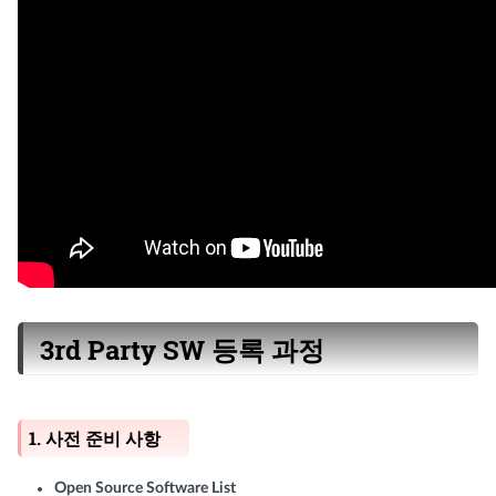
3rd Party SW 등록 과정
1. 사전 준비 사항
Open Source Software List