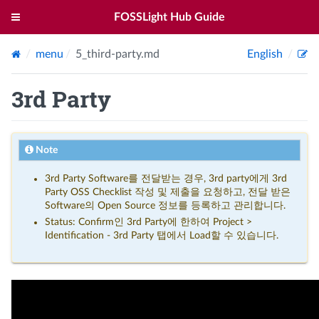
FOSSLight Hub Guide
menu
5_third-party.md
English
3rd Party
Note
3rd Party Software를 전달받는 경우, 3rd party에게 3rd
Party OSS Checklist 작성 및 제출을 요청하고, 전달 받은
Software의 Open Source 정보를 등록하고 관리합니다.
Status: Confirm인 3rd Party에 한하여 Project >
Identification - 3rd Party 탭에서 Load할 수 있습니다.