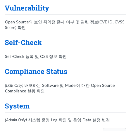
Vulnerability
Open Source의 보안 취약점 존재 여부 및 관련 정보(CVE ID, CVSS
Score) 확인
Self-Check
Self-Check 등록 및 OSS 정보 확인
Compliance Status
(LGE Only)
배포하는 Software 및 Model에 대한 Open Source
Compliance 현황 확인
System
(Admin Only)
시스템 운영 Log 확인 및 운영 Data 설정 변경