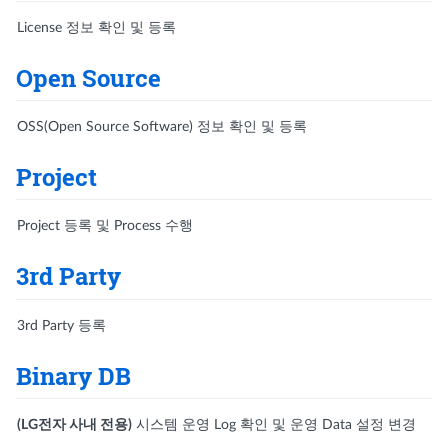
License 정보 확인 및 등록
Open Source
OSS(Open Source Software) 정보 확인 및 등록
Project
Project 등록 및 Process 수행
3rd Party
3rd Party 등록
Binary DB
(LG전자 사내 전용)
시스템 운영 Log 확인 및 운영 Data 설정 변경