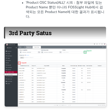
‘Product OSC Status(ALL)' 시트 : 첨부 파일에 있는
Product Name 뿐만 아니라 FOSSLight Hub에서 검
색되는 모든 Product Name에 대한 결과가 표시됩니
다.
3rd Party Satus