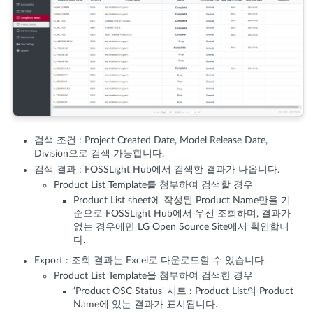
검색 조건 : Project Created Date, Model Release Date,
Division으로 검색 가능합니다.
검색 결과 : FOSSLight Hub에서 검색한 결과가 나옵니다.
Product List Template를 첨부하여 검색할 경우
Product List sheet에 작성된 Product Name만을 기
준으로 FOSSLight Hub에서 우선 조회하며, 결과가
없는 경우에만 LG Open Source Site에서 확인합니
다.
Export : 조회 결과는 Excel로 다운로드할 수 있습니다.
Product List Template을 첨부하여 검색한 경우
‘Product OSC Status' 시트 : Product List의 Product
Name에 있는 결과가 표시됩니다.