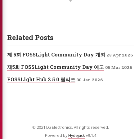
Related Posts
제 5회 FOSSLight Community Day 개최
28 Apr 2026
제5회 FOSSLight Community Day 예고
05 Mar 2026
FOSSLight Hub 2.5.0 릴리즈
30 Jan 2026
© 2021 LG Electronics. All rights reserved.
Powered by
Hydejack
v
9.1.4