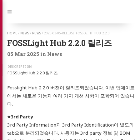
Jump to:
Navigation
HOME
/
NEWS
/
NEWS
/
2025-03-05-RELEASE_FOSSLGIHT_HUB_2.2.0
FOSSLight Hub 2.2.0 릴리즈
05 Mar 2025
in
News
FOSSLight Hub 2.2.0 릴리즈
Fosslight Hub 2.2.0 버전이 릴리즈되었습니다. 이번 업데이트
에서는 새로운 기능과 여러 가지 개선 사항이 포함되어 있습니
다.
⭐️3rd Party
3rd Party Information과 3rd Party Identification이 별도의
tab으로 분리되었습니다. 사용자는 3rd party 정보 및 BOM